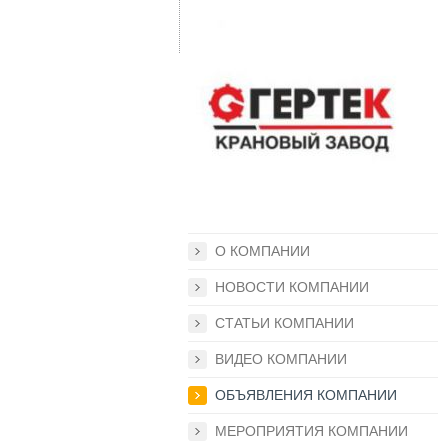
О КОМПАНИИ
НОВОСТИ КОМПАНИИ
СТАТЬИ КОМПАНИИ
ВИДЕО КОМПАНИИ
ОБЪЯВЛЕНИЯ КОМПАНИИ
МЕРОПРИЯТИЯ КОМПАНИИ