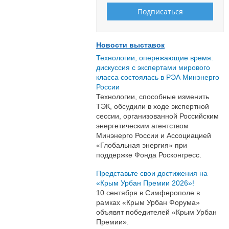
Новости выставок
Технологии, опережающие время:
дискуссия с экспертами мирового
класса состоялась в РЭА Минэнерго
России
Технологии, способные изменить
ТЭК, обсудили в ходе экспертной
сессии, организованной Российским
энергетическим агентством
Минэнерго России и Ассоциацией
«Глобальная энергия» при
поддержке Фонда Росконгресс.
Представьте свои достижения на
«Крым Урбан Премии 2026»!
10 сентября в Симферополе в
рамках «Крым Урбан Форума»
объявят победителей «Крым Урбан
Премии».