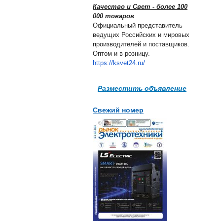
Качество и Свет - более 100
000 товаров
Официальный представитель
ведущих Российских и мировых
производителей и поставщиков.
Оптом и в розницу.
https://ksvet24.ru/
Разместить объявление
Свежий номер