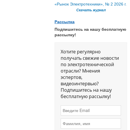
«Рынок Электротехники», № 2 2026 г.
Скачать журнал
Рассылка
Подпишитесь на нашу бесплатную
рассылку!
Хотите регулярно
получать свежие новости
по электротехнической
отрасли? Мнения
эспертов,
видеоинтервью?
Подпишитесь на нашу
бесплатную рассылку!