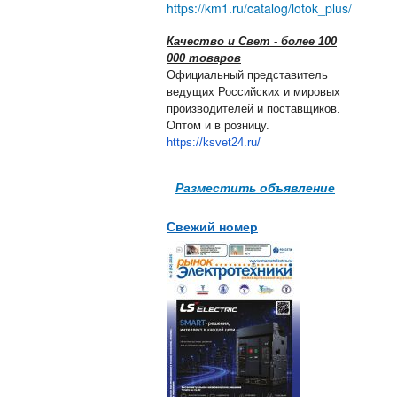
https://km1.ru/catalog/lotok_plus/
Качество и Свет - более 100
000 товаров
Официальный представитель
ведущих Российских и мировых
производителей и поставщиков.
Оптом и в розницу.
https://ksvet24.ru/
Разместить объявление
Свежий номер