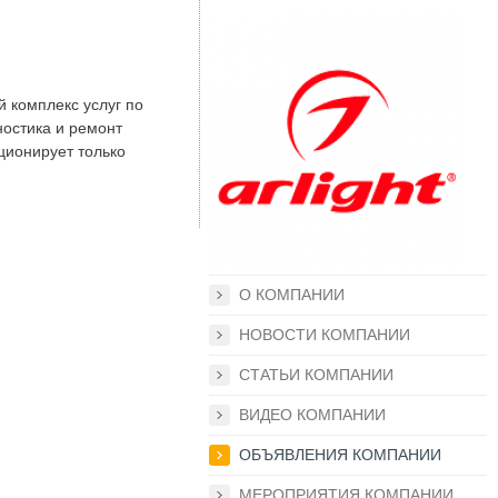
й комплекс услуг по
ностика и ремонт
ционирует только
О КОМПАНИИ
НОВОСТИ КОМПАНИИ
СТАТЬИ КОМПАНИИ
ВИДЕО КОМПАНИИ
ОБЪЯВЛЕНИЯ КОМПАНИИ
МЕРОПРИЯТИЯ КОМПАНИИ