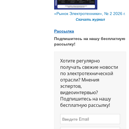
«Рынок Электротехники», № 2 2026 г.
Скачать журнал
Рассылка
Подпишитесь на нашу бесплатную
рассылку!
Хотите регулярно
получать свежие новости
по электротехнической
отрасли? Мнения
эспертов,
видеоинтервью?
Подпишитесь на нашу
бесплатную рассылку!