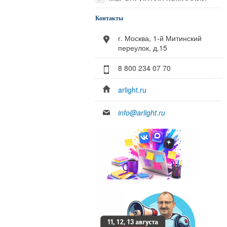
Контакты
г. Москва, 1-й Митинский
переулок, д.15
8 800 234 07 70
arlight.ru
info@arlight.ru