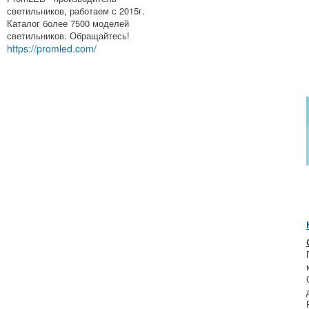
светильников, работаем с 2015г.
Каталог более 7500 моделей
светильников. Обращайтесь!
https://promled.com/