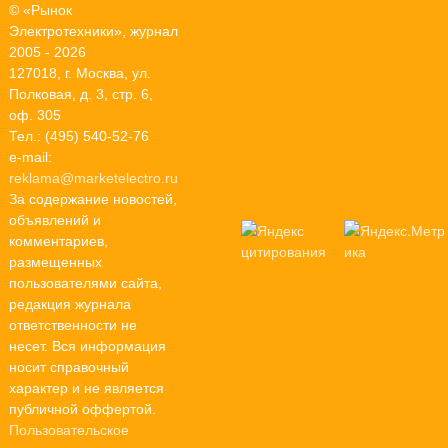
© «Рынок
Электротехники», журнал
2005 - 2026
127018, г. Москва, ул.
Полковая, д. 3, стр. 6,
оф. 305
Тел.: (495) 540-52-76
e-mail:
reklama@marketelectro.ru
За содержание новостей,
объявлений и
комментариев,
размещенных
пользователями сайта,
редакция журнала
ответственности не
несет. Вся информация
носит справочный
характер и не является
публичной оффертой.
Пользовательское