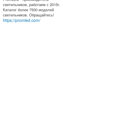
светильников, работаем с 2015г.
Каталог более 7500 моделей
светильников. Обращайтесь!
https://promled.com/