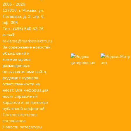
2005 - 2026
127018, г. Москва, ул.
Полковая, д. 3, стр. 6,
оф. 305
Тел.: (495) 540-52-76
e-mail:
reklama@marketelectro.ru
За содержание новостей,
объявлений и
комментариев,
размещенных
пользователями сайта,
редакция журнала
ответственности не
несет. Вся информация
носит справочный
характер и не является
публичной оффертой.
Пользовательское
соглашение
Новости литературы