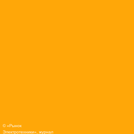
© «Рынок
Электротехники», журнал