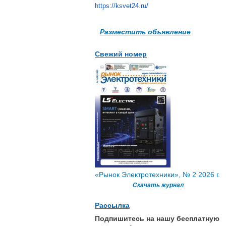
https://ksvet24.ru/
Разместить объявление
Свежий номер
«Рынок Электротехники», № 2 2026 г.
Скачать журнал
Рассылка
Подпишитесь на нашу бесплатную