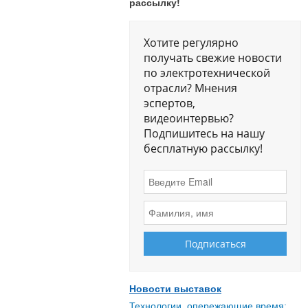
рассылку!
Хотите регулярно
получать свежие новости
по электротехнической
отрасли? Мнения
эспертов,
видеоинтервью?
Подпишитесь на нашу
бесплатную рассылку!
Новости выставок
Технологии, опережающие время: