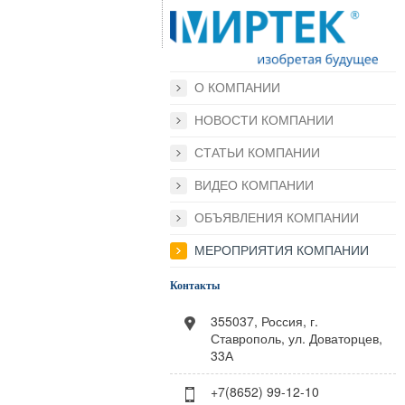
О КОМПАНИИ
НОВОСТИ КОМПАНИИ
СТАТЬИ КОМПАНИИ
ВИДЕО КОМПАНИИ
ОБЪЯВЛЕНИЯ КОМПАНИИ
МЕРОПРИЯТИЯ КОМПАНИИ
Контакты
355037, Россия, г.
Ставрополь, ул. Доваторцев,
33А
+7(8652) 99-12-10