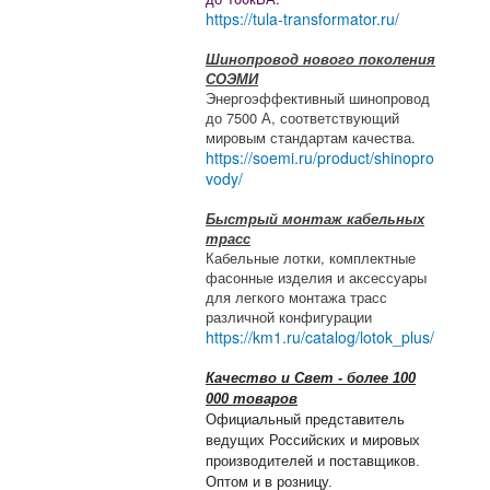
https://tula-transformator.ru/
Шинопровод нового поколения
СОЭМИ
Энергоэффективный шинопровод
до 7500 А, соответствующий
мировым стандартам качества.
https://soemi.ru/product/shinopro
vody/
Быстрый монтаж кабельных
трасс
Кабельные лотки, комплектные
фасонные изделия и аксессуары
для легкого монтажа трасс
различной конфигурации
https://km1.ru/catalog/lotok_plus/
Качество и Свет - более 100
000 товаров
Официальный представитель
ведущих Российских и мировых
производителей и поставщиков.
Оптом и в розницу.