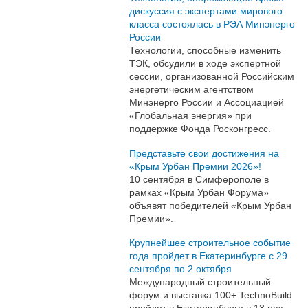
дискуссия с экспертами мирового
класса состоялась в РЭА Минэнерго
России
Технологии, способные изменить
ТЭК, обсудили в ходе экспертной
сессии, организованной Российским
энергетическим агентством
Минэнерго России и Ассоциацией
«Глобальная энергия» при
поддержке Фонда Росконгресс.
Представьте свои достижения на
«Крым Урбан Премии 2026»!
10 сентября в Симферополе в
рамках «Крым Урбан Форума»
объявят победителей «Крым Урбан
Премии».
Крупнейшее строительное событие
года пройдет в Екатеринбурге с 29
сентября по 2 октября
Международный строительный
форум и выставка 100+ TechnoBuild