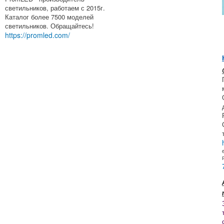
светильников, работаем с 2015г.
Каталог более 7500 моделей
светильников. Обращайтесь!
https://promled.com/