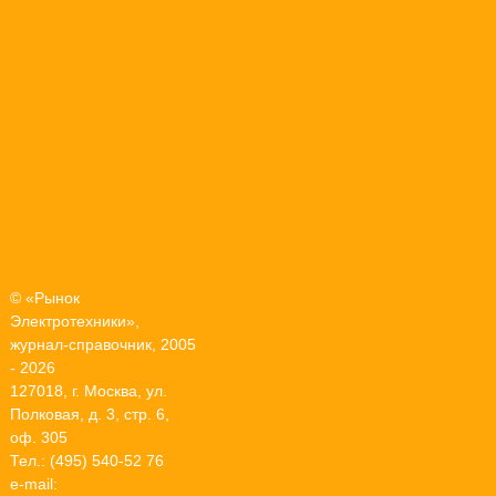
© «Рынок
Электротехники»,
журнал-справочник, 2005
- 2026
127018, г. Москва, ул.
Полковая, д. 3, стр. 6,
оф. 305
Тел.: (495) 540-52 76
e-mail: