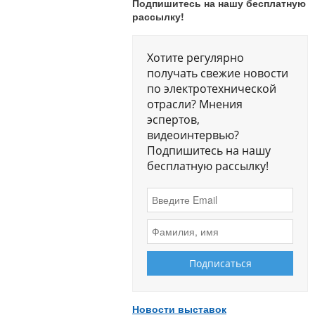
Подпишитесь на нашу бесплатную
рассылку!
Хотите регулярно
получать свежие новости
по электротехнической
отрасли? Мнения
эспертов,
видеоинтервью?
Подпишитесь на нашу
бесплатную рассылку!
Новости выставок