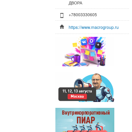
ДВОРА
+78003330605
https://www.macrogroup.ru