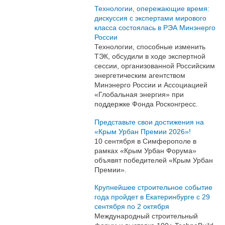
Технологии, опережающие время:
дискуссия с экспертами мирового
класса состоялась в РЭА Минэнерго
России
Технологии, способные изменить
ТЭК, обсудили в ходе экспертной
сессии, организованной Российским
энергетическим агентством
Минэнерго России и Ассоциацией
«Глобальная энергия» при
поддержке Фонда Росконгресс.
Представьте свои достижения на
«Крым Урбан Премии 2026»!
10 сентября в Симферополе в
рамках «Крым Урбан Форума»
объявят победителей «Крым Урбан
Премии».
Крупнейшее строительное событие
года пройдет в Екатеринбурге с 29
сентября по 2 октября
Международный строительный