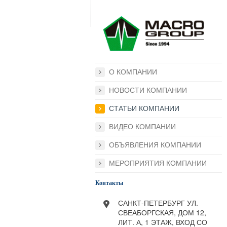
О КОМПАНИИ
НОВОСТИ КОМПАНИИ
СТАТЬИ КОМПАНИИ
ВИДЕО КОМПАНИИ
ОБЪЯВЛЕНИЯ КОМПАНИИ
МЕРОПРИЯТИЯ КОМПАНИИ
Контакты
САНКТ-ПЕТЕРБУРГ УЛ.
СВЕАБОРГСКАЯ, ДОМ 12,
ЛИТ. А, 1 ЭТАЖ, ВХОД СО