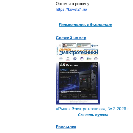
Оптом и в розницу.
https://ksvet24.ru/
Разместить объявление
Свежий номер
«Рынок Электротехники», № 2 2026 г.
Скачать журнал
Рассылка