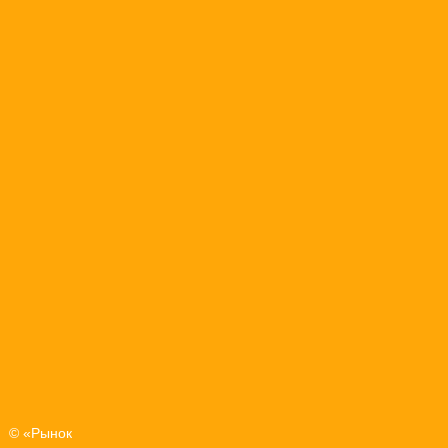
© «Рынок