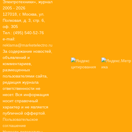
Электротехники», журнал
2005 - 2026
127018, г. Москва, ул.
Полковая, д. 3, стр. 6,
оф. 305
Тел.: (495) 540-52-76
e-mail:
reklama@marketelectro.ru
За содержание новостей,
объявлений и
комментариев,
размещенных
пользователями сайта,
редакция журнала
ответственности не
несет. Вся информация
носит справочный
характер и не является
публичной оффертой.
Пользовательское
соглашение
Новости литературы