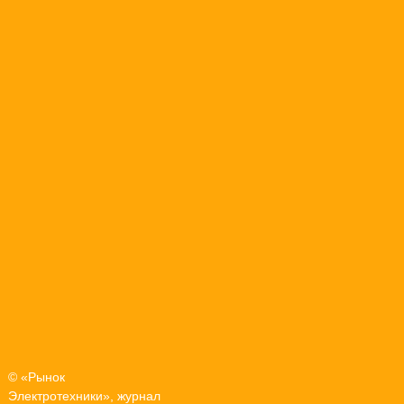
© «Рынок
Электротехники», журнал