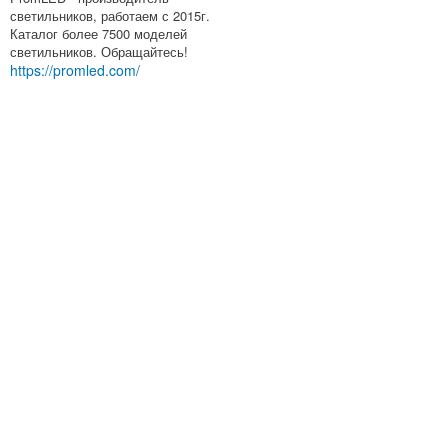
светильников, работаем с 2015г.
Каталог более 7500 моделей
светильников. Обращайтесь!
https://promled.com/