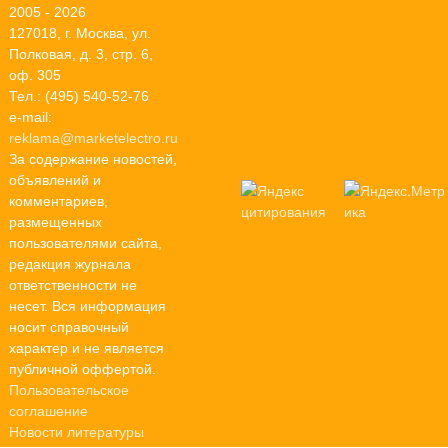
2005 - 2026
127018, г. Москва, ул.
Полковая, д. 3, стр. 6,
оф. 305
Тел.: (495) 540-52-76
e-mail:
reklama@marketelectro.ru
За содержание новостей,
объявлений и
комментариев,
размещенных
пользователями сайта,
редакция журнала
ответственности не
несет. Вся информация
носит справочный
характер и не является
публичной оффертой.
Пользовательское
соглашение
Новости литературы