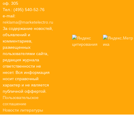
оф. 305
Тел.: (495) 540-52-76
e-mail:
reklama@marketelectro.ru
За содержание новостей,
объявлений и
комментариев,
размещенных
пользователями сайта,
редакция журнала
ответственности не
несет. Вся информация
носит справочный
характер и не является
публичной оффертой.
Пользовательское
соглашение
Новости литературы