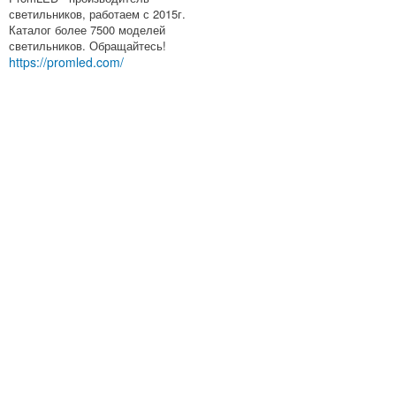
светильников, работаем с 2015г.
Каталог более 7500 моделей
светильников. Обращайтесь!
https://promled.com/