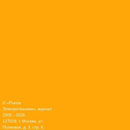
© «Рынок
Электротехники», журнал
2005 - 2026
127018, г. Москва, ул.
Полковая, д. 3, стр. 6,