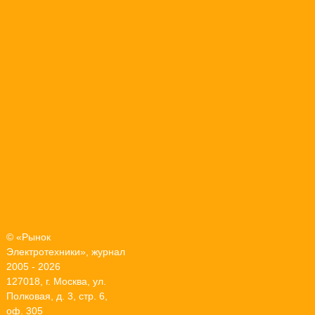
© «Рынок
Электротехники», журнал
2005 - 2026
127018, г. Москва, ул.
Полковая, д. 3, стр. 6,
оф. 305