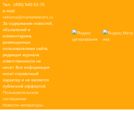
Тел.: (495) 540-52-76
e-mail:
reklama@marketelectro.ru
За содержание новостей,
объявлений и
комментариев,
размещенных
пользователями сайта,
редакция журнала
ответственности не
несет. Вся информация
носит справочный
характер и не является
публичной оффертой.
Пользовательское
соглашение
Новости литературы