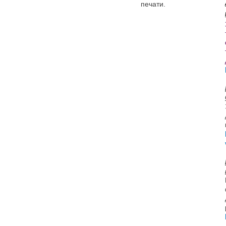
печати.