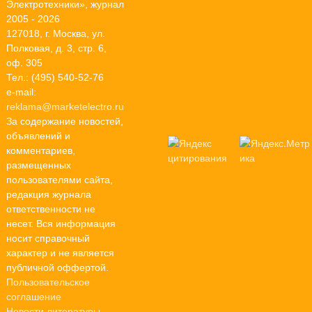
Электротехники», журнал
2005 - 2026
127018, г. Москва, ул.
Полковая, д. 3, стр. 6,
оф. 305
Тел.: (495) 540-52-76
e-mail:
reklama@marketelectro.ru
За содержание новостей,
объявлений и
комментариев,
размещенных
пользователями сайта,
редакция журнала
ответственности не
несет. Вся информация
носит справочный
характер и не является
публичной оффертой.
Пользовательское
соглашение
Новости литературы