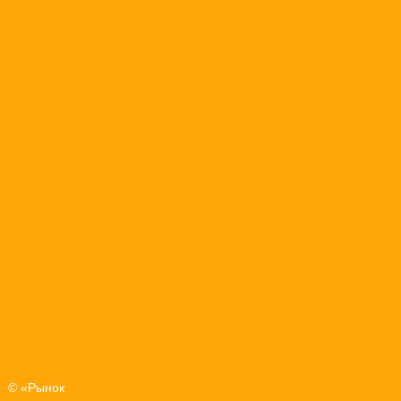
© «Рынок