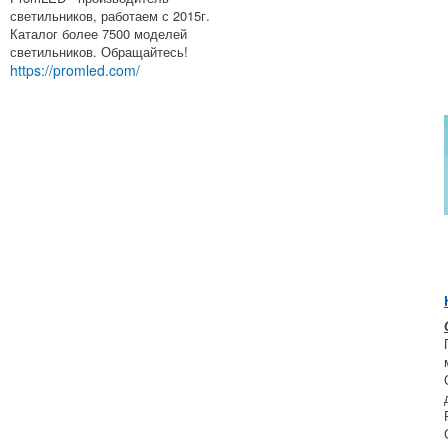
светильников, работаем с 2015г.
Каталог более 7500 моделей
светильников. Обращайтесь!
https://promled.com/