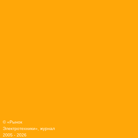
© «Рынок
Электротехники», журнал
2005 - 2026