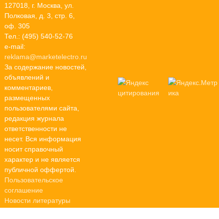
127018, г. Москва, ул.
Полковая, д. 3, стр. 6,
оф. 305
Тел.: (495) 540-52-76
e-mail:
reklama@marketelectro.ru
За содержание новостей,
объявлений и
комментариев,
размещенных
пользователями сайта,
редакция журнала
ответственности не
несет. Вся информация
носит справочный
характер и не является
публичной оффертой.
Пользовательское
соглашение
Новости литературы