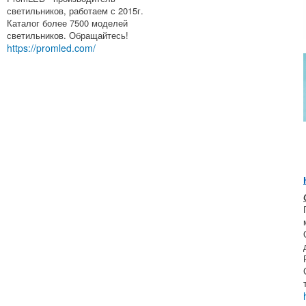
светильников, работаем с 2015г.
Каталог более 7500 моделей
светильников. Обращайтесь!
https://promled.com/