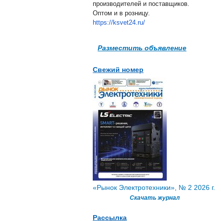
производителей и поставщиков.
Оптом и в розницу.
https://ksvet24.ru/
Разместить объявление
Свежий номер
«Рынок Электротехники», № 2 2026 г.
Скачать журнал
Рассылка