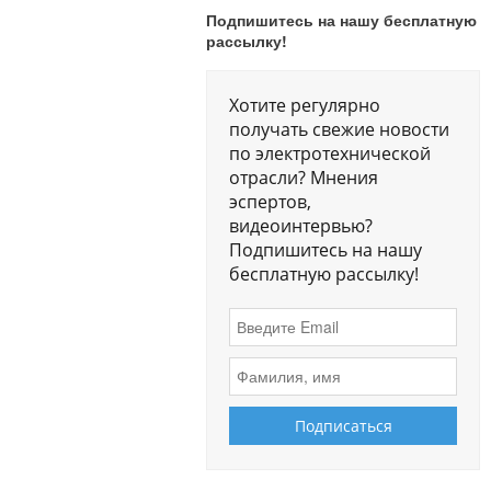
Подпишитесь на нашу бесплатную
рассылку!
Хотите регулярно
получать свежие новости
по электротехнической
отрасли? Мнения
эспертов,
видеоинтервью?
Подпишитесь на нашу
бесплатную рассылку!