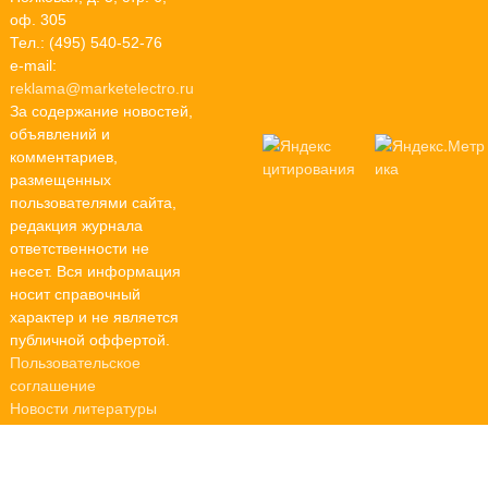
оф. 305
Тел.: (495) 540-52-76
e-mail:
reklama@marketelectro.ru
За содержание новостей,
объявлений и
комментариев,
размещенных
пользователями сайта,
редакция журнала
ответственности не
несет. Вся информация
носит справочный
характер и не является
публичной оффертой.
Пользовательское
соглашение
Новости литературы