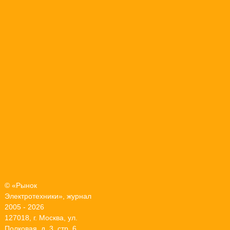
© «Рынок
Электротехники», журнал
2005 - 2026
127018, г. Москва, ул.
Полковая, д. 3, стр. 6,