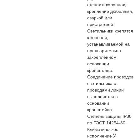
стенах и колоннах;
крепление дюбелями,
сваркой или
пристрелкой.
Светильники крепятся
к консоли,
устанавливаемой на
предварительно
закрепленном
основании
кронштейна.
Соединение проводов
светильника с
проводами линии
выполняется в
основании
кронштейна.
Степень защиты IP30
по ГОСТ 14254-80.
Климатическое
исполнение У