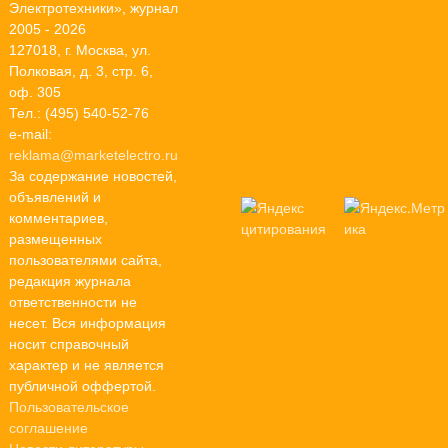
Электротехники», журнал
2005 - 2026
127018, г. Москва, ул.
Полковая, д. 3, стр. 6,
оф. 305
Тел.: (495) 540-52-76
e-mail:
reklama@marketelectro.ru
За содержание новостей,
объявлений и
комментариев,
размещенных
пользователями сайта,
редакция журнала
ответственности не
несет. Вся информация
носит справочный
характер и не является
публичной оффертой.
Пользовательское
соглашение