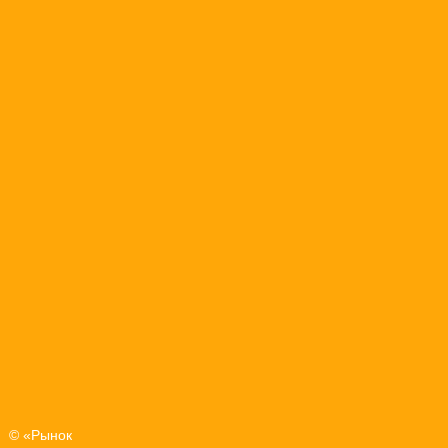
© «Рынок