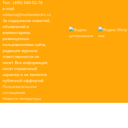
Тел.: (495) 540-52-76
e-mail:
reklama@marketelectro.ru
За содержание новостей,
объявлений и
комментариев,
размещенных
пользователями сайта,
редакция журнала
ответственности не
несет. Вся информация
носит справочный
характер и не является
публичной оффертой.
Пользовательское
соглашение
Новости литературы