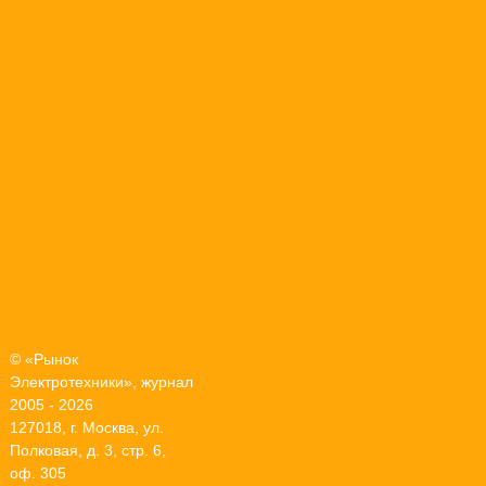
© «Рынок
Электротехники», журнал
2005 - 2026
127018, г. Москва, ул.
Полковая, д. 3, стр. 6,
оф. 305