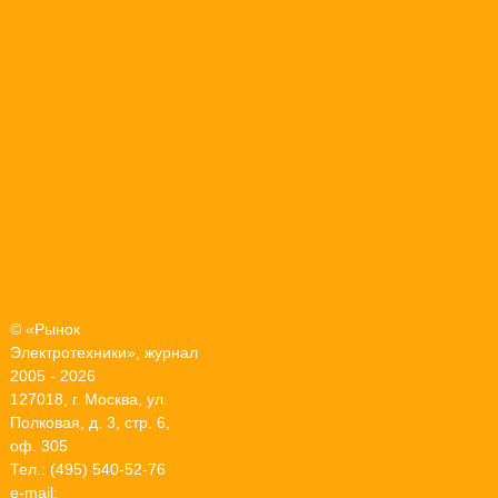
© «Рынок
Электротехники», журнал
2005 - 2026
127018, г. Москва, ул.
Полковая, д. 3, стр. 6,
оф. 305
Тел.: (495) 540-52-76
e-mail: