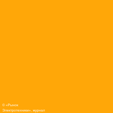
© «Рынок
Электротехники», журнал