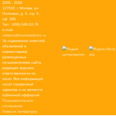
2005 - 2026
127018, г. Москва, ул.
Полковая, д. 3, стр. 6,
оф. 305
Тел.: (495) 540-52-76
e-mail:
reklama@marketelectro.ru
За содержание новостей,
объявлений и
комментариев,
размещенных
пользователями сайта,
редакция журнала
ответственности не
несет. Вся информация
носит справочный
характер и не является
публичной оффертой.
Пользовательское
соглашение
Новости литературы