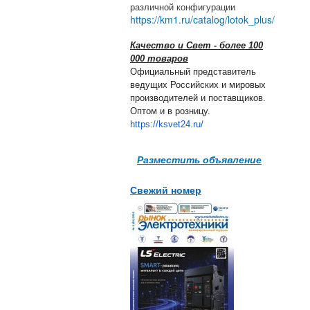
различной конфигурации
https://km1.ru/catalog/lotok_plus/
Качество и Свет - более 100
000 товаров
Официальный представитель
ведущих Российских и мировых
производителей и поставщиков.
Оптом и в розницу.
https://ksvet24.ru/
Разместить объявление
Свежий номер