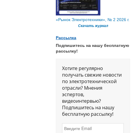
«Рынок Электротехники», № 2 2026 г.
Скачать журнал
Рассылка
Подпишитесь на нашу бесплатную
рассылку!
Хотите регулярно
получать свежие новости
по электротехнической
отрасли? Мнения
эспертов,
видеоинтервью?
Подпишитесь на нашу
бесплатную рассылку!