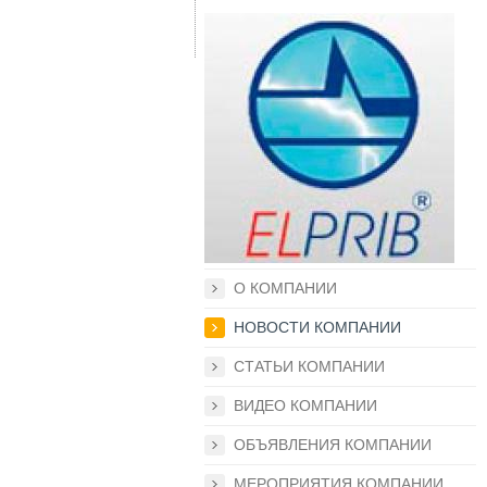
О КОМПАНИИ
НОВОСТИ КОМПАНИИ
СТАТЬИ КОМПАНИИ
ВИДЕО КОМПАНИИ
ОБЪЯВЛЕНИЯ КОМПАНИИ
МЕРОПРИЯТИЯ КОМПАНИИ