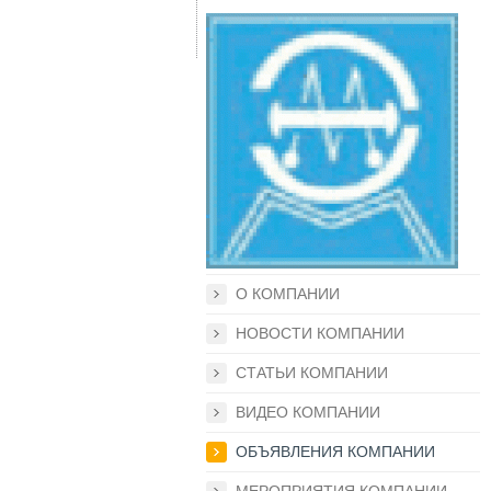
О КОМПАНИИ
НОВОСТИ КОМПАНИИ
СТАТЬИ КОМПАНИИ
ВИДЕО КОМПАНИИ
ОБЪЯВЛЕНИЯ КОМПАНИИ