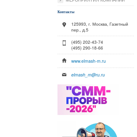
МЕРОПРИЯТИЯ КОМПАНИИ
Контакты
125993, г. Москва, Газетный
пер., д.5
(495) 202-43-74
(495) 290-18-66
www.elmash-m.ru
elmash_m@ru.ru