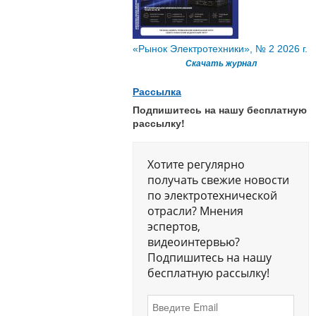
«Рынок Электротехники», № 2 2026 г.
Скачать журнал
Рассылка
Подпишитесь на нашу бесплатную
рассылку!
Хотите регулярно
получать свежие новости
по электротехнической
отрасли? Мнения
эспертов,
видеоинтервью?
Подпишитесь на нашу
бесплатную рассылку!