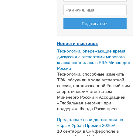
Новости выставок
Технологии, опережающие время:
дискуссия с экспертами мирового
класса состоялась в РЭА Минэнерго
России
Технологии, способные изменить
ТЭК, обсудили в ходе экспертной
сессии, организованной Российским
энергетическим агентством
Минэнерго России и Ассоциацией
«Глобальная энергия» при
поддержке Фонда Росконгресс.
Представьте свои достижения на
«Крым Урбан Премии 2026»!
10 сентября в Симферополе в