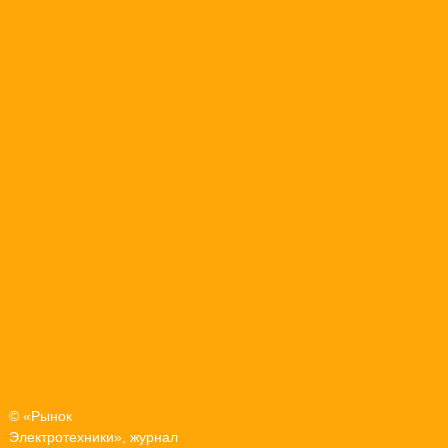
© «Рынок
Электротехники», журнал