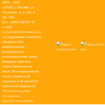
2005 - 2026
127018, г. Москва, ул.
Полковая, д. 3, стр. 6,
оф. 305
Тел.: (495) 540-52-76
e-mail:
reklama@marketelectro.ru
За содержание новостей,
объявлений и
комментариев,
размещенных
пользователями сайта,
редакция журнала
ответственности не
несет. Вся информация
носит справочный
характер и не является
публичной оффертой.
Пользовательское
соглашение
Новости литературы