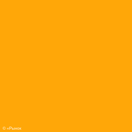
© «Рынок