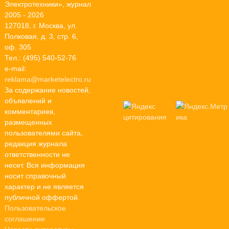
Электротехники», журнал
2005 - 2026
127018, г. Москва, ул.
Полковая, д. 3, стр. 6,
оф. 305
Тел.: (495) 540-52-76
e-mail:
reklama@marketelectro.ru
За содержание новостей,
объявлений и
комментариев,
размещенных
пользователями сайта,
редакция журнала
ответственности не
несет. Вся информация
носит справочный
характер и не является
публичной оффертой.
Пользовательское
соглашение