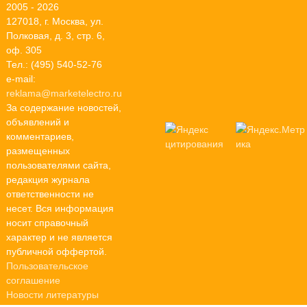
2005 - 2026
127018, г. Москва, ул.
Полковая, д. 3, стр. 6,
оф. 305
Тел.: (495) 540-52-76
e-mail:
reklama@marketelectro.ru
За содержание новостей,
объявлений и
комментариев,
размещенных
пользователями сайта,
редакция журнала
ответственности не
несет. Вся информация
носит справочный
характер и не является
публичной оффертой.
Пользовательское
соглашение
Новости литературы