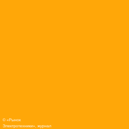
© «Рынок
Электротехники», журнал