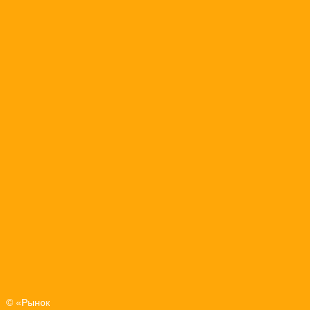
© «Рынок