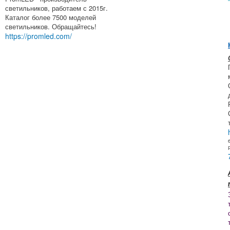
светильников, работаем с 2015г.
Каталог более 7500 моделей
светильников. Обращайтесь!
https://promled.com/