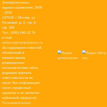
Электротехники»,
журнал-справочник, 2005
- 2026
127018, г. Москва, ул.
Полковая, д. 3, стр. 6,
оф. 305
Тел.: (495) 540-52 76
e-mail:
reklama@marketelectro.ru
За содержание новостей,
объявлений и
комментариев,
размещенных
пользователями сайта,
редакция журнала
ответственности не
несет. Вся информация
носит справочный
характер и не является
публичной оффертой.
Пользовательское