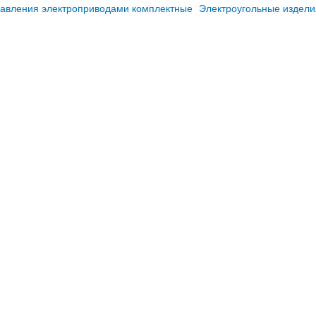
равления электроприводами комплектные
Электроугольные издели