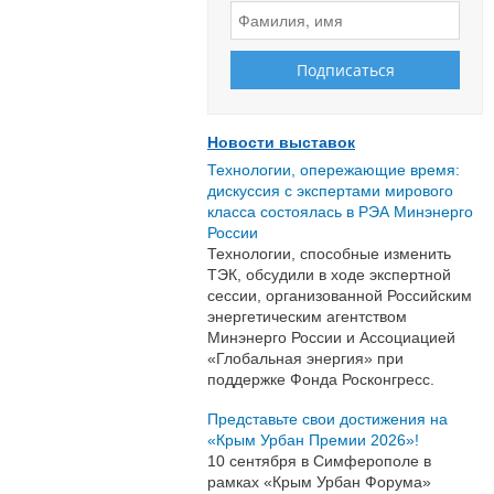
Новости выставок
Технологии, опережающие время:
дискуссия с экспертами мирового
класса состоялась в РЭА Минэнерго
России
Технологии, способные изменить
ТЭК, обсудили в ходе экспертной
сессии, организованной Российским
энергетическим агентством
Минэнерго России и Ассоциацией
«Глобальная энергия» при
поддержке Фонда Росконгресс.
Представьте свои достижения на
«Крым Урбан Премии 2026»!
10 сентября в Симферополе в
рамках «Крым Урбан Форума»