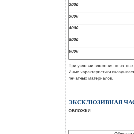
2000
3000
4000
5000
6000
При условии вложения печатных 
Иные характеристики вкладывае
печатных материалов.
ЭКСКЛЮЗИВНАЯ ЧА
ОБЛОЖКИ
Обложки 