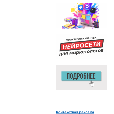
Контекстная реклама