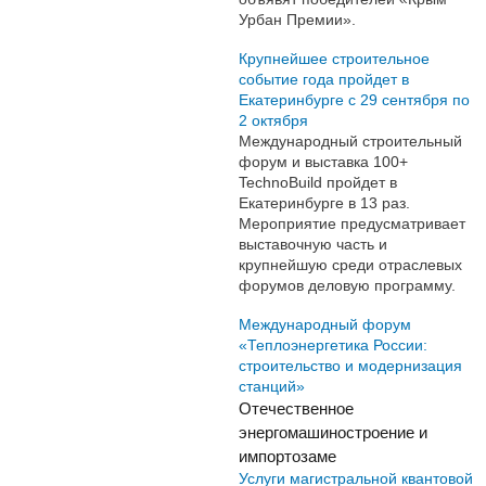
Урбан Премии».
Крупнейшее строительное
событие года пройдет в
Екатеринбурге с 29 сентября по
2 октября
Международный строительный
форум и выставка 100+
TechnoBuild пройдет в
Екатеринбурге в 13 раз.
Мероприятие предусматривает
выставочную часть и
крупнейшую среди отраслевых
форумов деловую программу.
Международный форум
«Теплоэнергетика России:
строительство и модернизация
станций»
Отечественное
энергомашиностроение и
импортозаме
Услуги магистральной квантовой