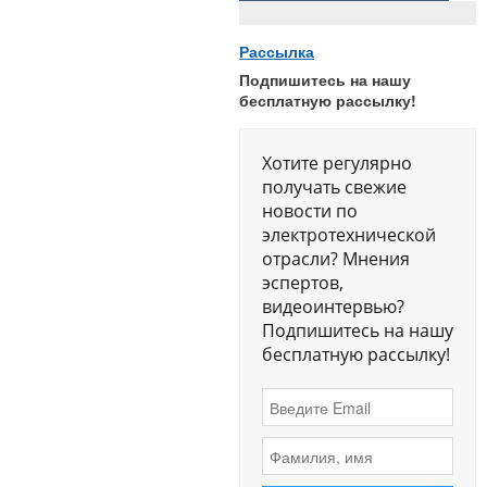
Рассылка
Подпишитесь на нашу
бесплатную рассылку!
Хотите регулярно
получать свежие
новости по
электротехнической
отрасли? Мнения
эспертов,
видеоинтервью?
Подпишитесь на нашу
бесплатную рассылку!