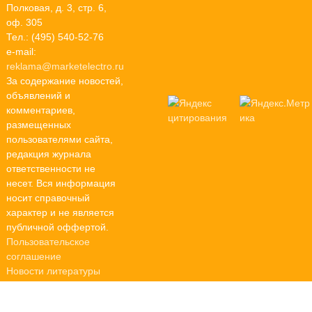
Полковая, д. 3, стр. 6,
оф. 305
Тел.: (495) 540-52-76
e-mail:
reklama@marketelectro.ru
За содержание новостей,
объявлений и
комментариев,
размещенных
пользователями сайта,
редакция журнала
ответственности не
несет. Вся информация
носит справочный
характер и не является
публичной оффертой.
Пользовательское
соглашение
Новости литературы