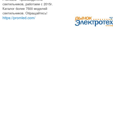
светильников, работаем с 2015г.
Каталог более 7500 моделей
светильников. Обращайтесь!
https://promled.com/