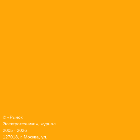
© «Рынок
Электротехники», журнал
2005 - 2026
127018, г. Москва, ул.