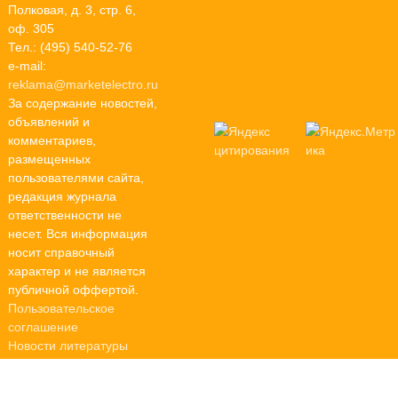
Полковая, д. 3, стр. 6,
оф. 305
Тел.: (495) 540-52-76
e-mail:
reklama@marketelectro.ru
За содержание новостей,
объявлений и
комментариев,
размещенных
пользователями сайта,
редакция журнала
ответственности не
несет. Вся информация
носит справочный
характер и не является
публичной оффертой.
Пользовательское
соглашение
Новости литературы