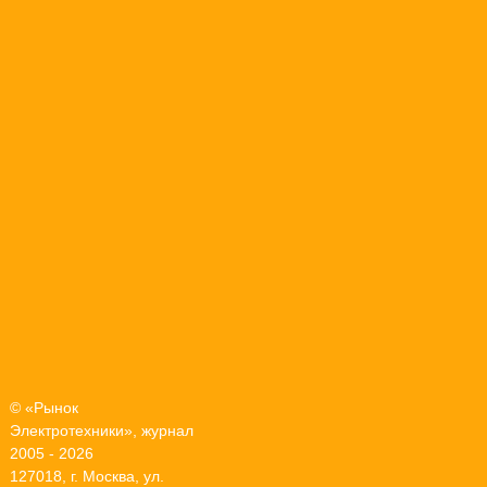
© «Рынок
Электротехники», журнал
2005 - 2026
127018, г. Москва, ул.