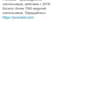
светильников, работаем с 2015г.
Каталог более 7500 моделей
светильников. Обращайтесь!
https://promled.com/