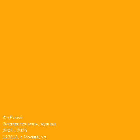
© «Рынок
Электротехники», журнал
2005 - 2026
127018, г. Москва, ул.