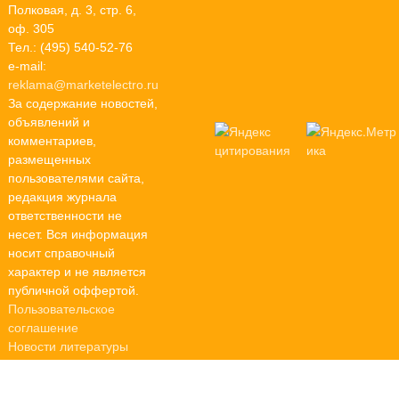
Полковая, д. 3, стр. 6,
оф. 305
Тел.: (495) 540-52-76
e-mail:
reklama@marketelectro.ru
За содержание новостей,
объявлений и
комментариев,
размещенных
пользователями сайта,
редакция журнала
ответственности не
несет. Вся информация
носит справочный
характер и не является
публичной оффертой.
Пользовательское
соглашение
Новости литературы