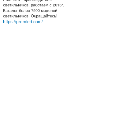
светильников, работаем с 2015г.
Каталог более 7500 моделей
светильников. Обращайтесь!
https://promled.com/