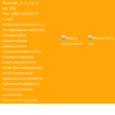
Полковая, д. 3, стр. 6,
оф. 305
Тел.: (495) 540-52-76
e-mail:
reklama@marketelectro.ru
За содержание новостей,
объявлений и
комментариев,
размещенных
пользователями сайта,
редакция журнала
ответственности не
несет. Вся информация
носит справочный
характер и не является
публичной оффертой.
Пользовательское
соглашение
Новости литературы