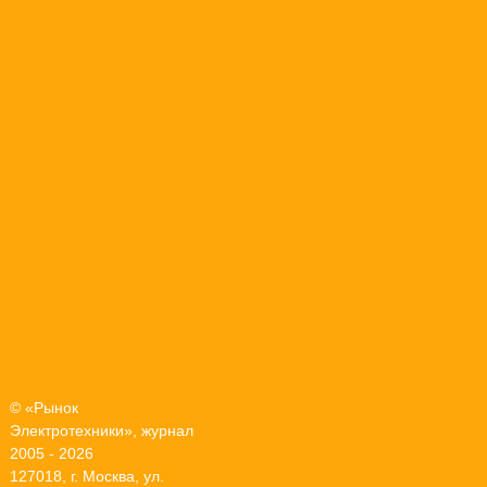
© «Рынок
Электротехники», журнал
2005 - 2026
127018, г. Москва, ул.