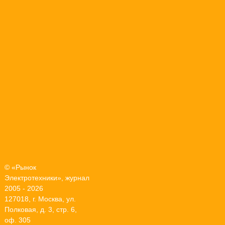
© «Рынок
Электротехники», журнал
2005 - 2026
127018, г. Москва, ул.
Полковая, д. 3, стр. 6,
оф. 305