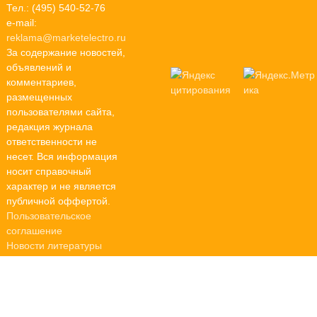
Тел.: (495) 540-52-76
e-mail:
reklama@marketelectro.ru
За содержание новостей,
объявлений и
комментариев,
размещенных
пользователями сайта,
редакция журнала
ответственности не
несет. Вся информация
носит справочный
характер и не является
публичной оффертой.
Пользовательское
соглашение
Новости литературы