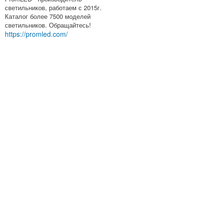
светильников, работаем с 2015г.
Каталог более 7500 моделей
светильников. Обращайтесь!
https://promled.com/