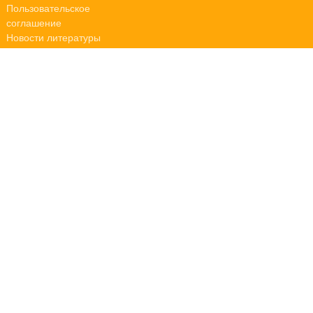
Пользовательское
соглашение
Новости литературы