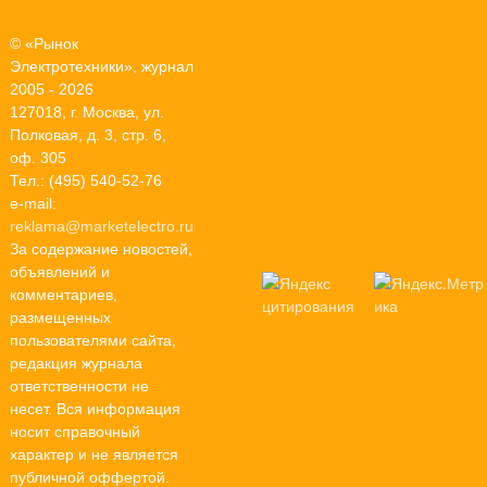
© «Рынок
Электротехники», журнал
2005 - 2026
127018, г. Москва, ул.
Полковая, д. 3, стр. 6,
оф. 305
Тел.: (495) 540-52-76
e-mail:
reklama@marketelectro.ru
За содержание новостей,
объявлений и
комментариев,
размещенных
пользователями сайта,
редакция журнала
ответственности не
несет. Вся информация
носит справочный
характер и не является
публичной оффертой.