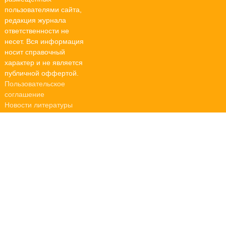
пользователями сайта,
редакция журнала
ответственности не
несет. Вся информация
носит справочный
характер и не является
публичной оффертой.
Пользовательское
соглашение
Новости литературы