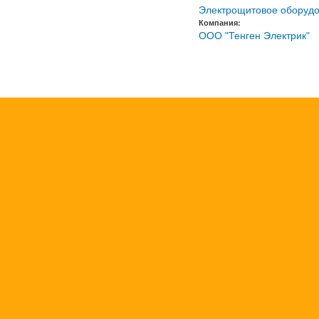
Электрощитовое оборуд
Компания:
ООО "Тенген Электрик"