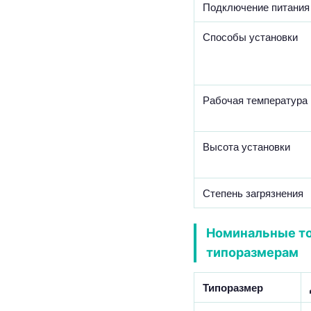
Подключение питания
Способы установки
Рабочая температура
Высота установки
Степень загрязнения
Номинальные то
типоразмерам
Типоразмер