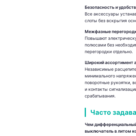
Безопасность и удобств
Все аксессуары устана
слоты без вскрытия осн
Межфазные перегородки
Повышают электрическ
полюсами без необходи
перегородки отдельно.
Широкий ассортимент а
Независимые расцепите
минимального напряжен
поворотные рукоятки, 
и контакты сигнализаци
срабатывания.
Часто задав
Чем дифференциальный
выключатель в литом к