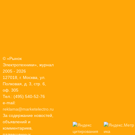
© «Рынок
Электротехники», журнал
2005 - 2026
127018, г. Москва, ул.
Полковая, д. 3, стр. 6,
оф. 305
Тел.: (495) 540-52-76
e-mail:
reklama@marketelectro.ru
За содержание новостей,
объявлений и
комментариев,
размещенных