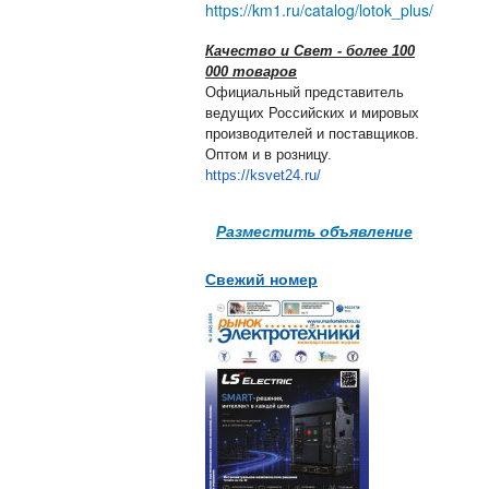
https://km1.ru/catalog/lotok_plus/
Качество и Свет - более 100
000 товаров
Официальный представитель
ведущих Российских и мировых
производителей и поставщиков.
Оптом и в розницу.
https://ksvet24.ru/
Разместить объявление
Свежий номер