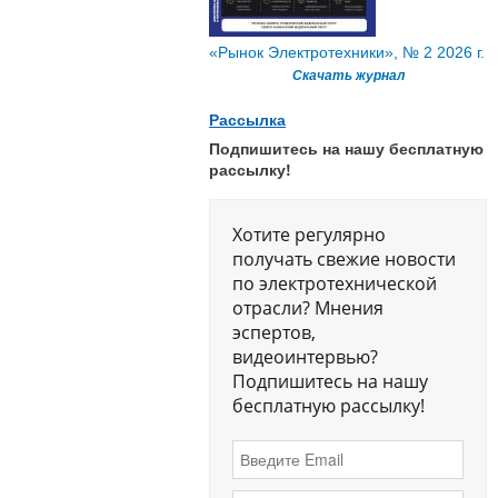
«Рынок Электротехники», № 2 2026 г.
Скачать журнал
Рассылка
Подпишитесь на нашу бесплатную
рассылку!
Хотите регулярно
получать свежие новости
по электротехнической
отрасли? Мнения
эспертов,
видеоинтервью?
Подпишитесь на нашу
бесплатную рассылку!