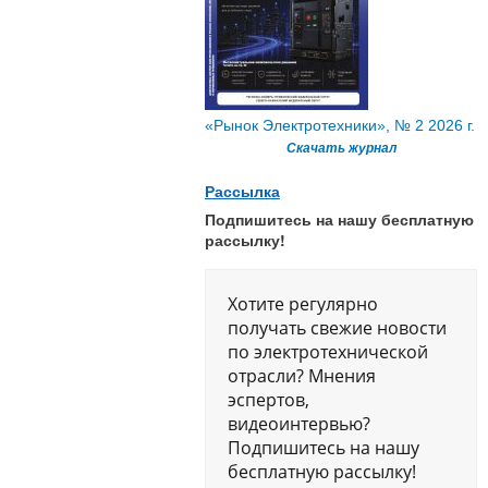
«Рынок Электротехники», № 2 2026 г.
Скачать журнал
Рассылка
Подпишитесь на нашу бесплатную
рассылку!
Хотите регулярно
получать свежие новости
по электротехнической
отрасли? Мнения
эспертов,
видеоинтервью?
Подпишитесь на нашу
бесплатную рассылку!