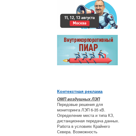
Контекстная реклама
ОМП воздушных ЛЭП
Передовые решения для
мониторинга ЛЭП 6-35 кВ.
Определение места и типа КЗ,
дистанционная передача данных.
Работа в условиях Крайнего
Севера. Возможность