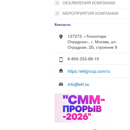
ОБЪЯВЛЕНИЯ КОМПАНИИ
МЕРОПРИЯТИЯ КОМПАНИИ
Контакты
127273, «Технопарк
Отрадное», г. Москва, ул.
Отрадная, 2Б, строение 9
8-800-333-88-15
https://ekfgroup.com/ru
info@ekf.su