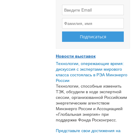
Новости выставок
Технологии, опережающие время:
дискуссия с экспертами мирового
класса состоялась в РЭА Минэнерго
России
Технологии, способные изменить
ТЭК, обсудили в ходе экспертной
сессии, организованной Российским
энергетическим агентством
Минэнерго России и Ассоциацией
«Глобальная энергия» при
поддержке Фонда Росконгресс.
Представьте свои достижения на