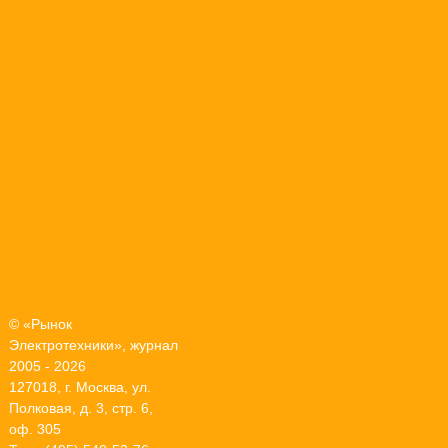
© «Рынок
Электротехники», журнал
2005 - 2026
127018, г. Москва, ул.
Полковая, д. 3, стр. 6,
оф. 305