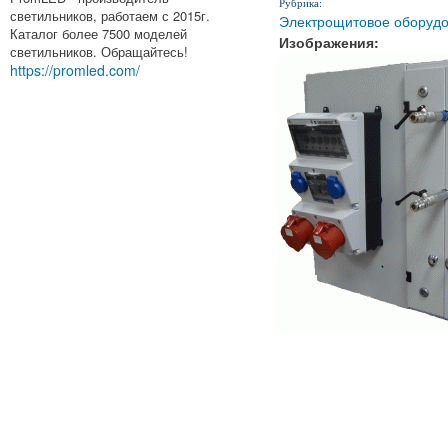
Рубрика:
светильников, работаем с 2015г.
Электрощитовое оборуд
Каталог более 7500 моделей
Изображения:
светильников. Обращайтесь!
https://promled.com/