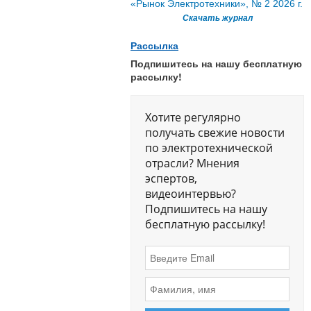
«Рынок Электротехники», № 2 2026 г.
Скачать журнал
Рассылка
Подпишитесь на нашу бесплатную
рассылку!
Хотите регулярно
получать свежие новости
по электротехнической
отрасли? Мнения
эспертов,
видеоинтервью?
Подпишитесь на нашу
бесплатную рассылку!