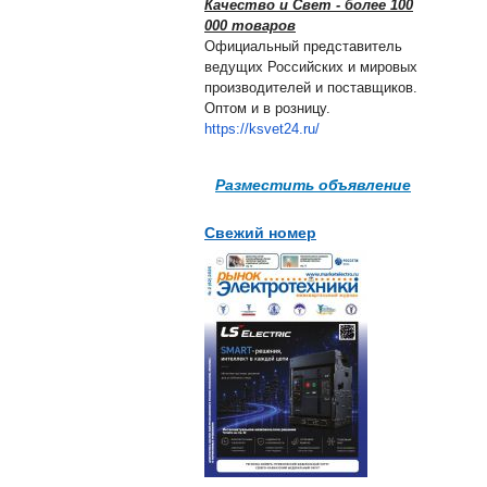
Качество и Свет - более 100
000 товаров
Официальный представитель
ведущих Российских и мировых
производителей и поставщиков.
Оптом и в розницу.
https://ksvet24.ru/
Разместить объявление
Свежий номер