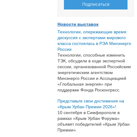
Новости выставок
Технологии, опережающие время:
дискуссия с экспертами мирового
класса состоялась в РЭА Минэнерго
России
Технологии, способные изменить
ТЭК, обсудили в ходе экспертной
сессии, организованной Российским
энергетическим агентством
Минэнерго России и Ассоциацией
«Глобальная энергия» при
поддержке Фонда Росконгресс.
Представьте свои достижения на
«Крым Урбан Премии 2026»!
10 сентября в Симферополе в
рамках «Крым Урбан Форума»
объявят победителей «Крым Урбан
Премии».