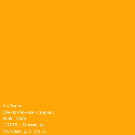
© «Рынок
Электротехники», журнал
2005 - 2026
127018, г. Москва, ул.
Полковая, д. 3, стр. 6,