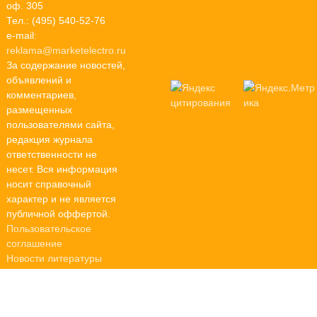
оф. 305
Тел.: (495) 540-52-76
e-mail:
reklama@marketelectro.ru
За содержание новостей,
объявлений и
комментариев,
размещенных
пользователями сайта,
редакция журнала
ответственности не
несет. Вся информация
носит справочный
характер и не является
публичной оффертой.
Пользовательское
соглашение
Новости литературы