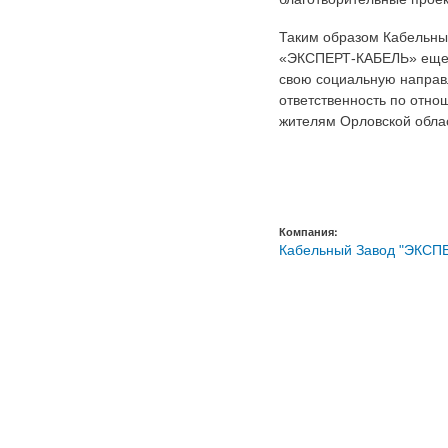
Таким образом Кабельны
«ЭКСПЕРТ-КАБЕЛЬ» еще 
свою социальную направ
ответственность по отно
жителям Орловской обла
Компания:
Кабельный Завод "ЭКСП