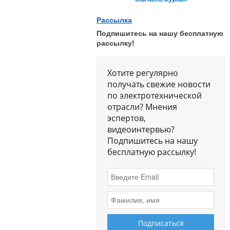
Рассылка
Подпишитесь на нашу бесплатную
рассылку!
Хотите регулярно
получать свежие новости
по электротехнической
отрасли? Мнения
эспертов,
видеоинтервью?
Подпишитесь на нашу
бесплатную рассылку!