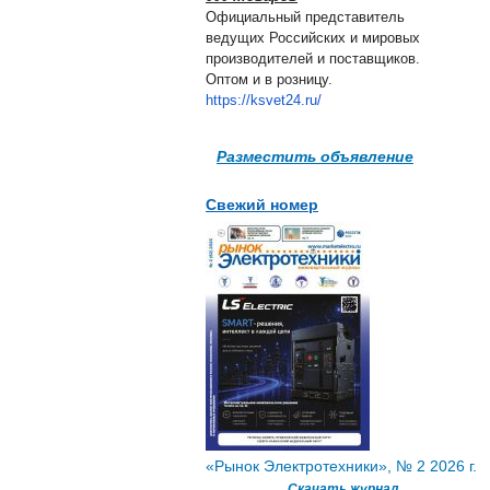
Официальный представитель
ведущих Российских и мировых
производителей и поставщиков.
Оптом и в розницу.
https://ksvet24.ru/
Разместить объявление
Свежий номер
«Рынок Электротехники», № 2 2026 г.
Скачать журнал