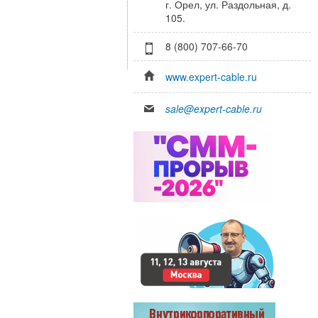
г. Орел, ул. Раздольная, д.
105.
8 (800) 707-66-70
www.expert-cable.ru
sale@expert-cable.ru