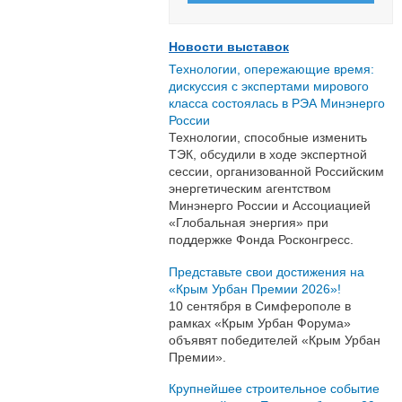
Новости выставок
Технологии, опережающие время:
дискуссия с экспертами мирового
класса состоялась в РЭА Минэнерго
России
Технологии, способные изменить
ТЭК, обсудили в ходе экспертной
сессии, организованной Российским
энергетическим агентством
Минэнерго России и Ассоциацией
«Глобальная энергия» при
поддержке Фонда Росконгресс.
Представьте свои достижения на
«Крым Урбан Премии 2026»!
10 сентября в Симферополе в
рамках «Крым Урбан Форума»
объявят победителей «Крым Урбан
Премии».
Крупнейшее строительное событие