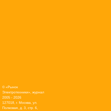
© «Рынок
Электротехники», журнал
2005 - 2026
127018, г. Москва, ул.
Полковая, д. 3, стр. 6,