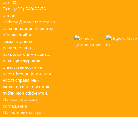
оф. 305
Тел.: (495) 540-52-76
e-mail:
reklama@marketelectro.ru
За содержание новостей,
объявлений и
комментариев,
размещенных
пользователями сайта,
редакция журнала
ответственности не
несет. Вся информация
носит справочный
характер и не является
публичной оффертой.
Пользовательское
соглашение
Новости литературы