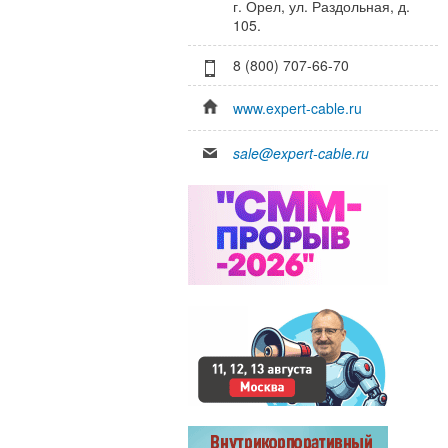
г. Орел, ул. Раздольная, д.
105.
8 (800) 707-66-70
www.expert-cable.ru
sale@expert-cable.ru