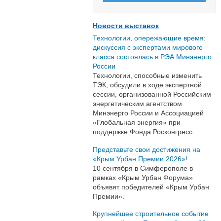
Новости выставок
Технологии, опережающие время:
дискуссия с экспертами мирового
класса состоялась в РЭА Минэнерго
России
Технологии, способные изменить
ТЭК, обсудили в ходе экспертной
сессии, организованной Российским
энергетическим агентством
Минэнерго России и Ассоциацией
«Глобальная энергия» при
поддержке Фонда Росконгресс.
Представьте свои достижения на
«Крым Урбан Премии 2026»!
10 сентября в Симферополе в
рамках «Крым Урбан Форума»
объявят победителей «Крым Урбан
Премии».
Крупнейшее строительное событие