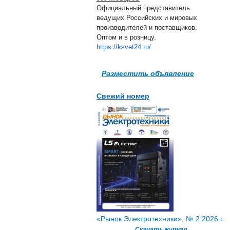
Официальный представитель
ведущих Российских и мировых
производителей и поставщиков.
Оптом и в розницу.
https://ksvet24.ru/
Разместить объявление
Свежий номер
«Рынок Электротехники», № 2 2026 г.
Скачать журнал