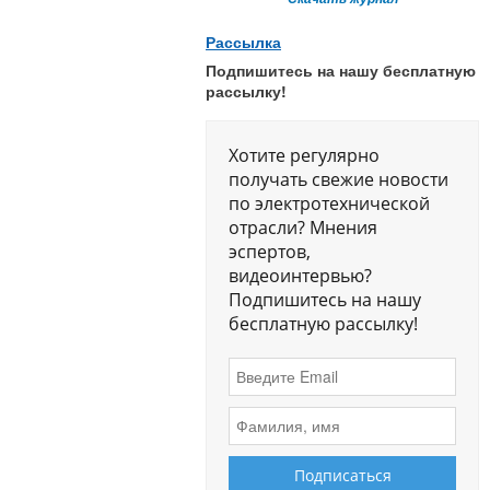
Рассылка
Подпишитесь на нашу бесплатную
рассылку!
Хотите регулярно
получать свежие новости
по электротехнической
отрасли? Мнения
эспертов,
видеоинтервью?
Подпишитесь на нашу
бесплатную рассылку!