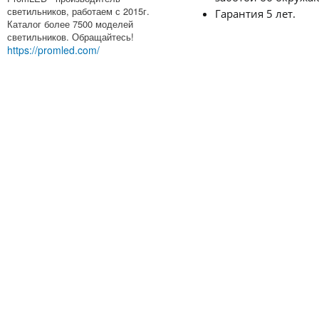
светильников, работаем с 2015г.
Гарантия 5 лет.
Каталог более 7500 моделей
светильников. Обращайтесь!
https://promled.com/