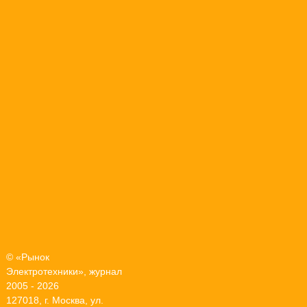
© «Рынок
Электротехники», журнал
2005 - 2026
127018, г. Москва, ул.