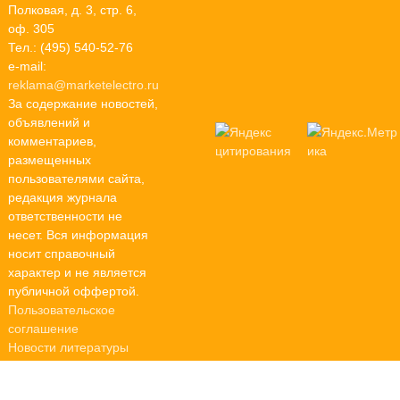
Полковая, д. 3, стр. 6,
оф. 305
Тел.: (495) 540-52-76
e-mail:
reklama@marketelectro.ru
За содержание новостей,
объявлений и
комментариев,
размещенных
пользователями сайта,
редакция журнала
ответственности не
несет. Вся информация
носит справочный
характер и не является
публичной оффертой.
Пользовательское
соглашение
Новости литературы