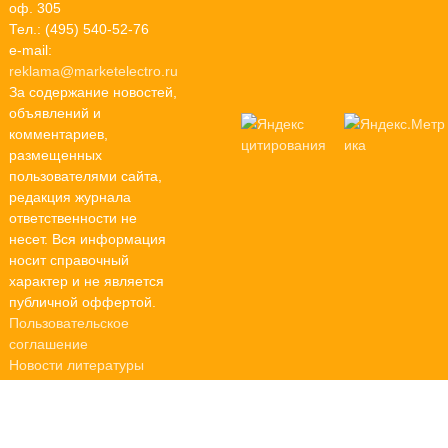
оф. 305
Тел.: (495) 540-52-76
e-mail:
reklama@marketelectro.ru
За содержание новостей,
объявлений и
комментариев,
размещенных
пользователями сайта,
редакция журнала
ответственности не
несет. Вся информация
носит справочный
характер и не является
публичной оффертой.
Пользовательское
соглашение
Новости литературы