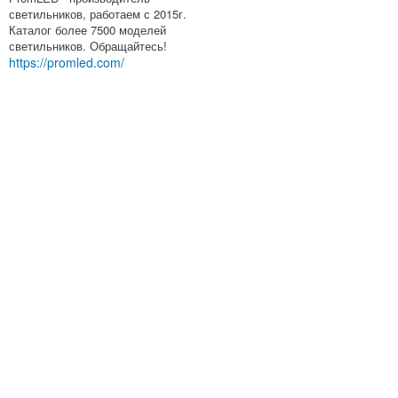
светильников, работаем с 2015г.
Каталог более 7500 моделей
светильников. Обращайтесь!
https://promled.com/