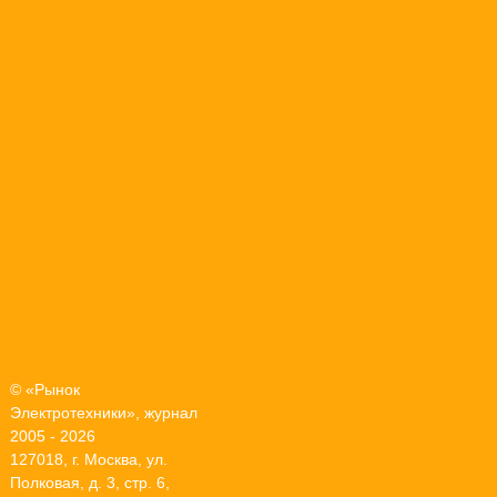
© «Рынок
Электротехники», журнал
2005 - 2026
127018, г. Москва, ул.
Полковая, д. 3, стр. 6,