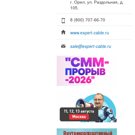
г. Орел, ул. Раздольная, д.
105.
8 (800) 707-66-70
www.expert-cable.ru
sale@expert-cable.ru