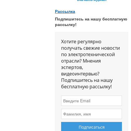
Рассылка
Подпишитесь на нашу бесплатную
рассылку!
Хотите регулярно
получать свежие новости
по электротехнической
отрасли? Мнения
эспертов,
видеоинтервью?
Подпишитесь на нашу
бесплатную рассылку!