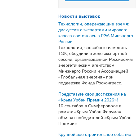
Новости выставок
Технологии, опережающие время:
дискуссия с экспертами мирового
класса состоялась в РЭА Минэнерго
России
Технологии, способные изменить
ТЭК, обсудили в ходе экспертной
сессии, организованной Российским
энергетическим агентством
Минэнерго России и Ассоциацией
«Глобальная энергия» при
поддержке Фонда Росконгресс.
Представьте свои достижения на
«Крым Урбан Премии 2026»!
10 сентября в Симферополе в
рамках «Крым Урбан Форума»
объявят победителей «Крым Урбан
Премии».
Крупнейшее строительное событие