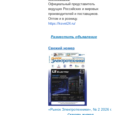
Официальный представитель
ведущих Российских и мировых
производителей и поставщиков.
Оптом и в розницу.
https://ksvet24.ru/
Разместить объявление
Свежий номер
«Рынок Электротехники», № 2 2026 г.
Скачать журнал