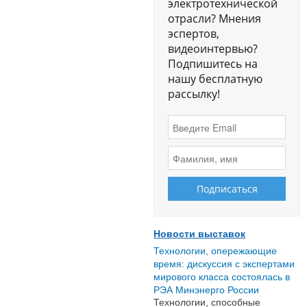
электротехнической
отрасли? Мнения
эспертов,
видеоинтервью?
Подпишитесь на
нашу бесплатную
рассылку!
Новости выставок
Технологии, опережающие
время: дискуссия с экспертами
мирового класса состоялась в
РЭА Минэнерго России
Технологии, способные