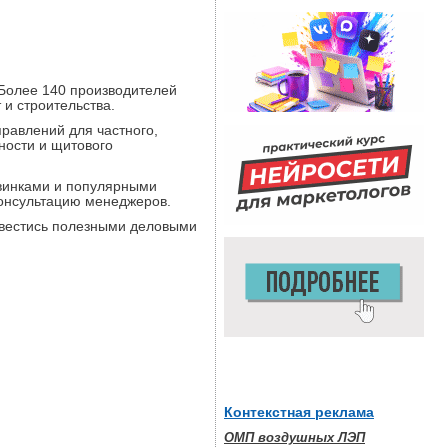
 Более 140 производителей
и строительства.
равлений для частного,
ности и щитового
овинками и популярными
консультацию менеджеров.
завестись полезными деловыми
Контекстная реклама
ОМП воздушных ЛЭП