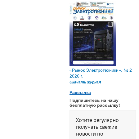
«Рынок Электротехники», № 2
2026 г.
Скачать журнал
Рассылка
Подпишитесь на нашу
бесплатную рассылку!
Хотите регулярно
получать свежие
новости по