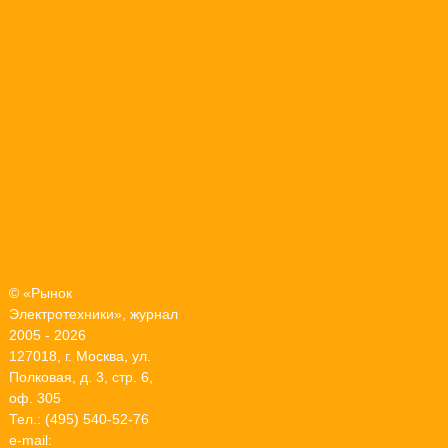
© «Рынок
Электротехники», журнал
2005 - 2026
127018, г. Москва, ул.
Полковая, д. 3, стр. 6,
оф. 305
Тел.: (495) 540-52-76
e-mail: