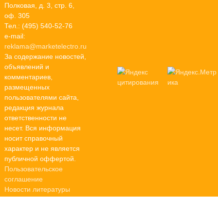
Полковая, д. 3, стр. 6,
оф. 305
Тел.: (495) 540-52-76
e-mail:
reklama@marketelectro.ru
За содержание новостей,
объявлений и
комментариев,
размещенных
пользователями сайта,
редакция журнала
ответственности не
несет. Вся информация
носит справочный
характер и не является
публичной оффертой.
Пользовательское
соглашение
Новости литературы