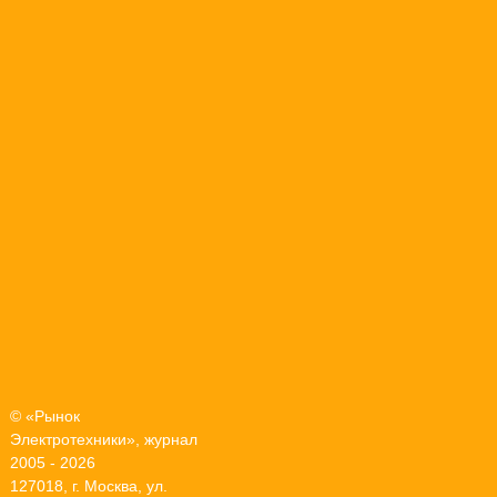
© «Рынок
Электротехники», журнал
2005 - 2026
127018, г. Москва, ул.